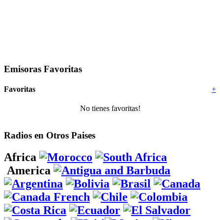
Emisoras Favoritas
Favoritas
+
No tienes favoritas!
Radios en Otros Paises
Africa
America