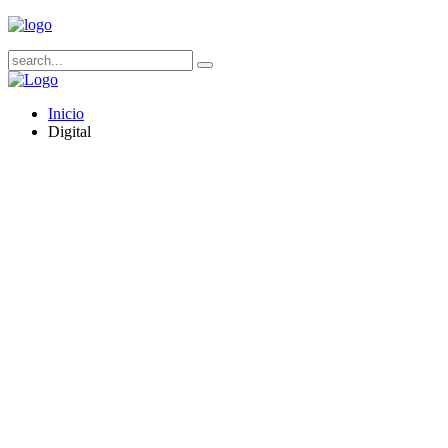
Inicio
Digital