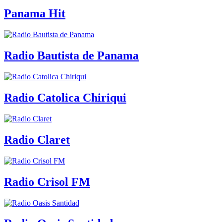
Panama Hit
Radio Bautista de Panama
Radio Catolica Chiriqui
Radio Claret
Radio Crisol FM